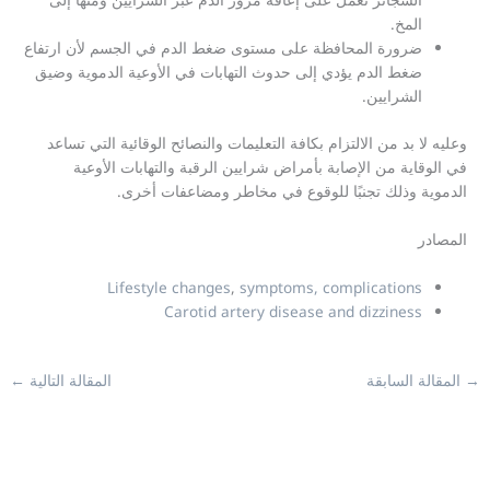
المخ.
ضرورة المحافظة على مستوى ضغط الدم في الجسم لأن ارتفاع
ضغط الدم يؤدي إلى حدوث التهابات في الأوعية الدموية وضيق
الشرايين.
وعليه لا بد من الالتزام بكافة التعليمات والنصائح الوقائية التي تساعد
في الوقاية من الإصابة بأمراض شرايين الرقبة والتهابات الأوعية
الدموية وذلك تجنبًا للوقوع في مخاطر ومضاعفات أخرى.
المصادر
Lifestyle changes
,
symptoms, complications
Carotid artery disease and dizziness
المقالة السابقة
المقالة التالية
←