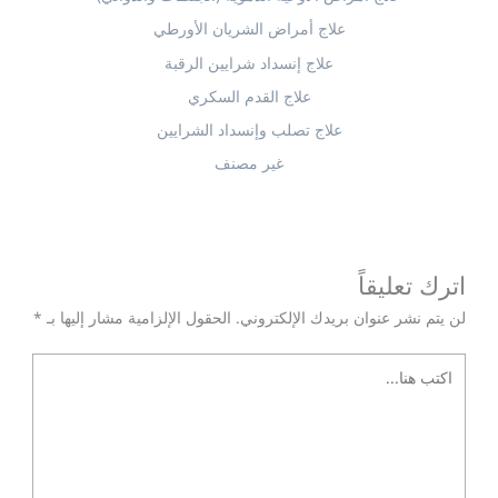
علاج أمراض الشريان الأورطي
علاج إنسداد شرايين الرقبة
علاج القدم السكري
علاج تصلب وإنسداد الشرايين
غير مصنف
اترك تعليقاً
لن يتم نشر عنوان بريدك الإلكتروني.
الحقول الإلزامية مشار إليها بـ
*
اكتب
هنا...