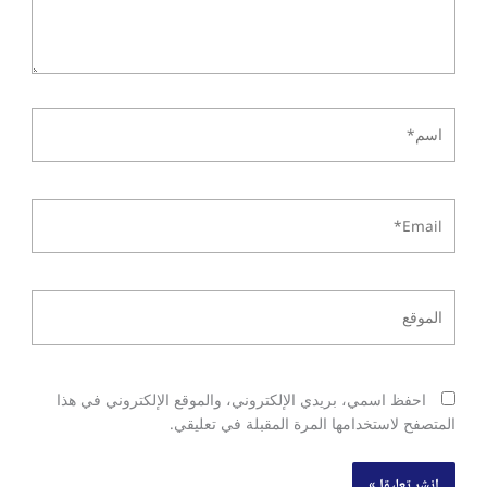
اسم*
Email*
الموقع
احفظ اسمي، بريدي الإلكتروني، والموقع الإلكتروني في هذا
المتصفح لاستخدامها المرة المقبلة في تعليقي.