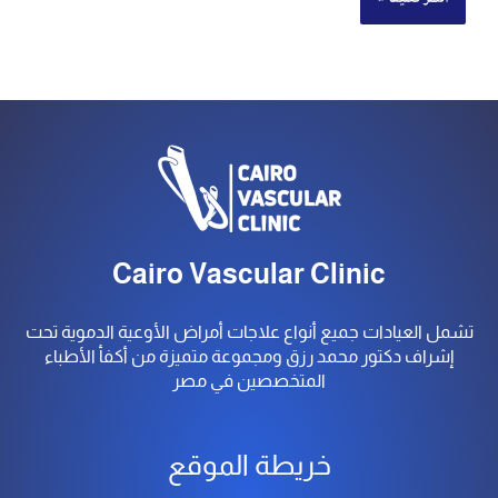
Cairo Vascular Clinic
تشمل العيادات جميع أنواع علاجات أمراض الأوعية الدموية تحت
إشراف دكتور محمد رزق ومجموعة متميزة من أكفأ الأطباء
المتخصصين في مصر
خريطة الموقع