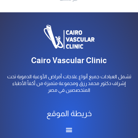
Cairo Vascular Clinic
تشمل العيادات جميع أنواع علاجات أمراض الأوعية الدموية تحت
إشراف دكتور محمد رزق ومجموعة متميزة من أكفأ الأطباء
المتخصصين في مصر
خريطة الموقع