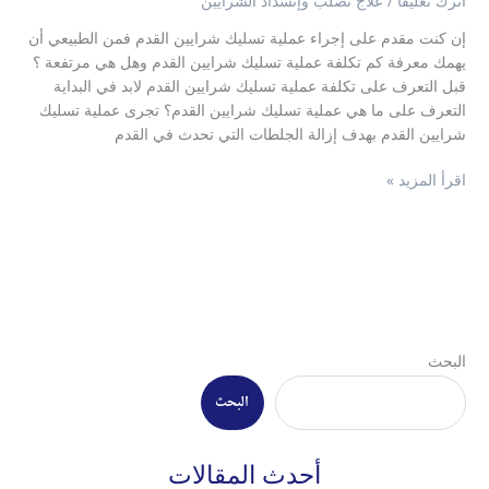
اترك تعليقاً
/
علاج تصلب وإنسداد الشرايين
إن كنت مقدم على إجراء عملية تسليك شرايين القدم فمن الطبيعي أن
يهمك معرفة كم تكلفة عملية تسليك شرايين القدم وهل هي مرتفعة ؟
قبل التعرف على تكلفة عملية تسليك شرايين القدم لابد في البداية
التعرف على ما هي عملية تسليك شرايين القدم؟ تجرى عملية تسليك
شرايين القدم بهدف إزالة الجلطات التي تحدث في القدم
اقرأ المزيد »
البحث
البحث
أحدث المقالات