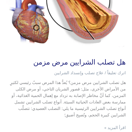
هل تصلب الشرايين مرض مزمن
اترك تعليقاً
/
علاج تصلب وإنسداد الشرايين
هل تصلب الشرايين مرض مزمن؟ يُعدُّ هذا المرض سببٌ رئيسي لكثيرٍ
من الأمراض الأخرى، مثل: قصور الشريان التاجي، أو مرض الكلى
المزمن، كما أنَّ مخاطر الإصابة به تزداد مع إهمال الحمية الغذائية، أو
ممارسة بعض العادات الحياتية السيئة. أنواع تصلب الشرايين تشمل
أنواع تصلب الشرايين الرئيسية ما يلي: التصلب العصيدي: تتصلَّب
الشرايين كبيرة الحجم، وتُصبِح أضيق؛
اقرأ المزيد »