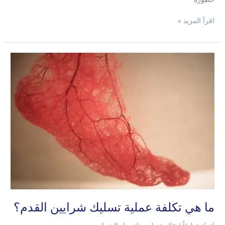
اقرأ المزيد »
ما
هي
تكلفة
عملية
تسليك
شرايين
القدم؟
ما هي تكلفة عملية تسليك شرايين القدم؟