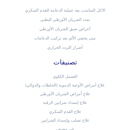
الاكل المناسب بعد عملية الدعامة للقدم السكري
تمدد الشريان الأورطي البطني
أعراض ضيق الشريان الأورطي
متى يختفي الألم بعد تركيب الدعامات
أضرار التردد الحراري
تصنيفات
الغسيل الكلوي
علاج أمراض الأوعية الدموية (الجلطات والدوالي)
علاج أمراض الشريان الأورطي
علاج إنسداد شرايين الرقبة
علاج القدم السكري
علاج تصلب وإنسداد الشرايين
غير مصنف