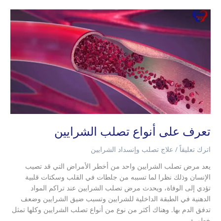
تعرف
على
أنواع
تصلب
الشرايين
تعرف على أنواع تصلب الشرايين
اترك تعليقاً
/
علاج تصلب وإنسداد الشرايين
يعد مرض تصلب الشرايين واحد من أخطر الأمراض التي قد تصيب
الإنسان وذلك نظرا لما تسببه من جلطات في القلب وسكتات قلبية
تؤدي إلى الوفاة، ويحدث مرض تصلب الشرايين عند تراكم المواد
الدهنية في الطبقة الداخلية للشرايين وتسبب ضيق الشرايين وضعف
تدفق الدم بها. وهناك أكثر من نوع من أنواع تصلب الشرايين وكلها تمثل
خطورة