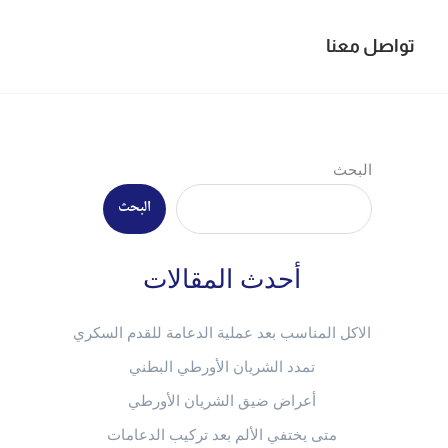
تواصل معنا
البحث
البحث
أحدث المقالات
الاكل المناسب بعد عملية الدعامة للقدم السكري
تمدد الشريان الأورطي البطني
أعراض ضيق الشريان الأورطي
متى يختفي الألم بعد تركيب الدعامات