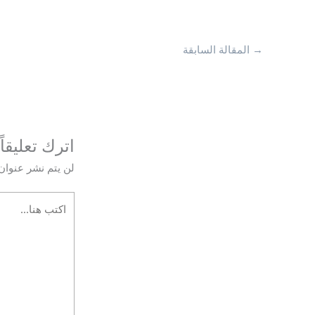
→
المقالة السابقة
اترك تعليقاً
لن يتم نشر عنوان 
اكتب
هنا...