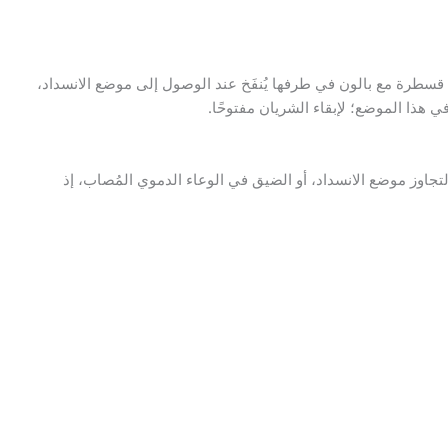
بيب قسطرة مع بالون في طرفها يُنفَخ عند الوصول إلى موضع الانسداد،
عامة في هذا الموضع؛ لإبقاء الشريان مفتوحًا.
تجاوز موضع الانسداد، أو الضيق في الوعاء الدموي المُصاب، إذ