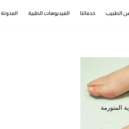
ن الطبيب
خدماتنا
الفيديوهات الطبية
المدونة