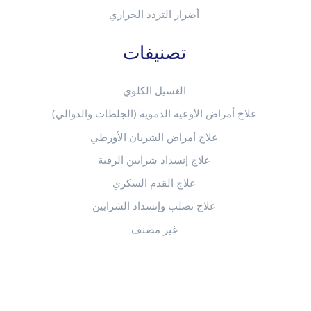
أضرار التردد الحراري
تصنيفات
الغسيل الكلوي
علاج أمراض الأوعية الدموية (الجلطات والدوالي)
علاج أمراض الشريان الأورطي
علاج إنسداد شرايين الرقبة
علاج القدم السكري
علاج تصلب وإنسداد الشرايين
غير مصنف