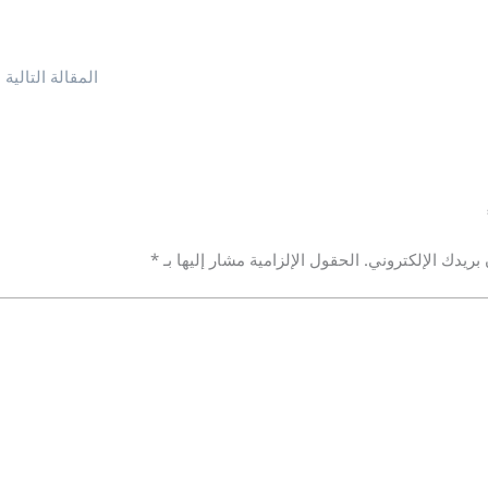
المقالة التالية
←
بريدك الإلكتروني.
الحقول الإلزامية مشار إليها بـ
*