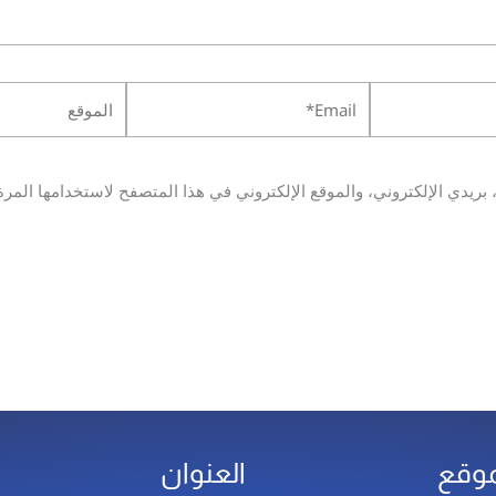
Email*
الموقع
ريدي الإلكتروني، والموقع الإلكتروني في هذا المتصفح لاستخدامها المرة
موقع
العنوان